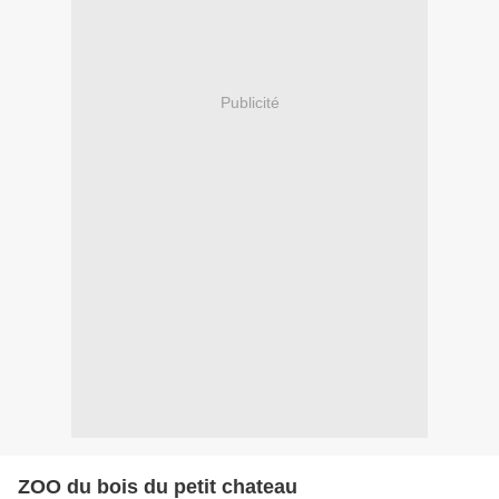
Publicité
ZOO du bois du petit chateau