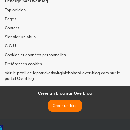
Hébergé par Overblog
Top articles
Pages
Contact
Signaler un abus
C.G.U.
Cookies et données personnelles
Préférences cookies
Voir le profil de lepatricketlavirginiebohard.over-blog.com sur le
portail Overblog
Créer un blog sur Overblog
Créer un blog