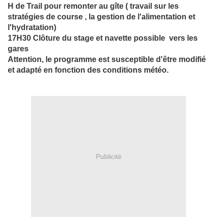
H de Trail pour remonter au gîte ( travail sur les
stratégies de course , la gestion de l'alimentation et
l'hydratation)
17H30 Clôture du stage et navette possible vers les
gares
Attention, le programme est susceptible d'être modifié
et adapté en fonction des conditions météo.
Publicité