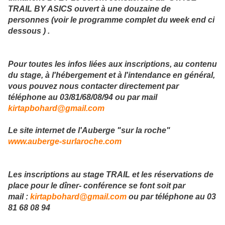
TRAIL BY ASICS ouvert à une douzaine de
personnes (voir le programme complet du week end ci
dessous ) .
Pour toutes les infos liées aux inscriptions, au contenu
du stage, à l'hébergement et à l'intendance en général,
vous pouvez nous contacter directement par
téléphone au 03/81/68/08/94 ou par mail
kirtapbohard@gmail.com
Le site internet de l'Auberge "sur la roche"
www.auberge-surlaroche.com
Les inscriptions au stage TRAIL et les réservations de
place pour le dîner- conférence se font soit par
mail :
kirtapbohard@gmail.com
ou par téléphone au 03
81 68 08 94