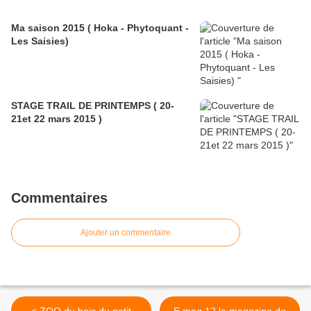
Ma saison 2015 ( Hoka - Phytoquant -
Les Saisies)
STAGE TRAIL DE PRINTEMPS ( 20-
21et 22 mars 2015 )
Commentaires
Ajouter un commentaire