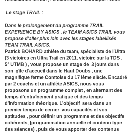
Le stage TRAIL :
Dans le prolongement du programme TRAIL
EXPERIENCE BY ASICS , le TEAM ASICS TRAIL vous
propose d’aller plus loin avec les stages labellisés
TEAM TRAIL ASICS.
Patrick BOHARD athlète du team, spécialiste de l’Ultra
(3 victoires en Ultra Trail en 2011, victoire sur la TDS ,
5° UTMB ) , vous propose un stage de 3 jours dans
son gîte d’accueil dans le Haut Doubs , une
magnifique ferme Comtoise du 17 ième siècle. Encadré
par 2 coachs et un athlète ASICS, nous vous
proposons un programme complet , en alternant des
temps d'entraînement pratique et des temps
d'information théorique. L’objectif sera dans un
premier temps de cerner vos capacités et vos
aptitudes , pour définir un programme et des objectifs
cohérents, (programmation annuelle et contenu type
des séances) , puis de vous apporter des contenus