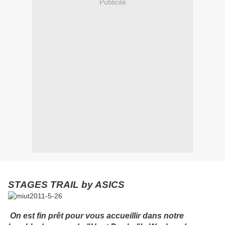
Publicité
STAGES TRAIL by ASICS
On est fin prêt pour vous accueillir dans notre