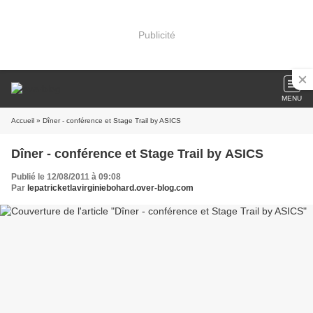
Publicité
MENU
Accueil
» Dîner - conférence et Stage Trail by ASICS
Dîner - conférence et Stage Trail by ASICS
Publié le 12/08/2011 à 09:08
Par
lepatricketlavirginiebohard.over-blog.com