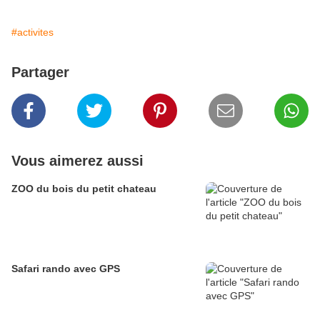
#activites
Partager
Vous aimerez aussi
ZOO du bois du petit chateau
Safari rando avec GPS