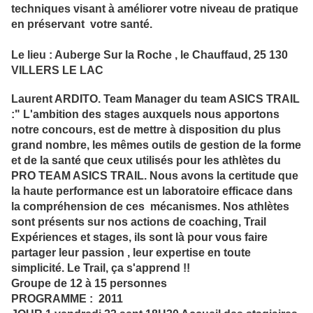
techniques visant à améliorer votre niveau de pratique
en préservant votre santé.
Le lieu : Auberge Sur la Roche , le Chauffaud, 25 130
VILLERS LE LAC
Laurent ARDITO. Team Manager du team ASICS TRAIL
:" L'ambition des stages auxquels nous apportons
notre concours, est de mettre à disposition du plus
grand nombre, les mêmes outils de gestion de la forme
et de la santé que ceux utilisés pour les athlètes du
PRO TEAM ASICS TRAIL. Nous avons la certitude que
la haute performance est un laboratoire efficace dans
la compréhension de ces mécanismes. Nos athlètes
sont présents sur nos actions de coaching, Trail
Expériences et stages, ils sont là pour vous faire
partager leur passion , leur expertise en toute
simplicité. Le Trail, ça s'apprend !!
Groupe de 12 à 15 personnes
PROGRAMME : 2011