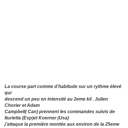
La course part comme d’habitude sur un rythme élevé
qui
descend un peu en intensité au 2eme kil . Julien
Chorier et Adam
Campbell( Can) prennent les commandes suivis de
Iturietta (Esp)et Koerner (Usa)
j’attaque la première montée aux environ de la 25eme