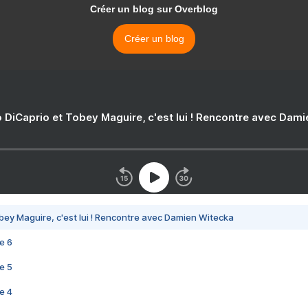
Créer un blog sur Overblog
Créer un blog
 DiCaprio et Tobey Maguire, c'est lui ! Rencontre avec Dam
bey Maguire, c'est lui ! Rencontre avec Damien Witecka
e 6
e 5
e 4