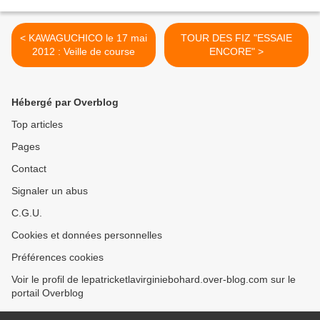
< KAWAGUCHICO le 17 mai
TOUR DES FIZ "ESSAIE
2012 : Veille de course
ENCORE" >
Hébergé par Overblog
Top articles
Pages
Contact
Signaler un abus
C.G.U.
Cookies et données personnelles
Préférences cookies
Voir le profil de lepatricketlavirginiebohard.over-blog.com sur le
portail Overblog