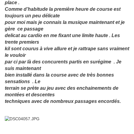
place .
Comme d’habitude la première heure de course est
toujours un peu délicate
pour moi mais je connais la musique maintenant et je
gère ce passage
delicat au cardio en me fixant une limite haute . Les
trente premiers
kil sont courus à vive allure et je rattrape sans vraiment
le vouloir
par ci par là des concurents partis en surégime . Je
suis maintenant
bien installé dans la course avec de très bonnes
sensations . Le
terrain se prète au jeu avec des enchainements de
montées et descentes
techniques avec de nombreux passages encordés.