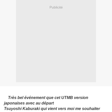
Publicité
Très bel événement que cet UTMB version
japonaises avec au départ
Tsuyoshi Kaburaki qui vient vers moi me souhaiter