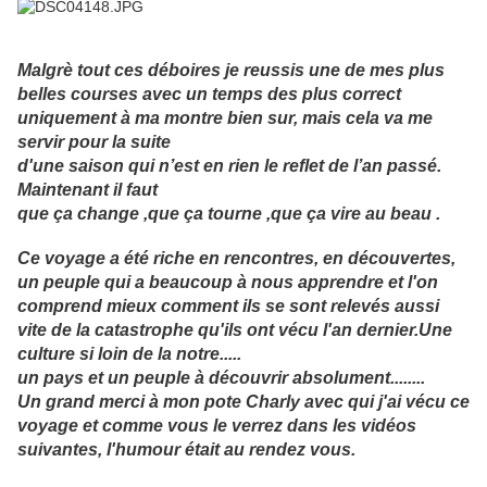
Malgrè tout ces déboires je reussis une de mes plus
belles courses avec un temps des plus correct
uniquement à ma montre bien sur, mais cela va me
servir pour la suite
d'une saison qui n’est en rien le reflet de l’an passé.
Maintenant il faut
que ça change ,que ça tourne ,que ça vire au beau .
Ce voyage a été riche en rencontres, en découvertes,
un peuple qui a beaucoup à nous apprendre et l'on
comprend mieux comment ils se sont relevés aussi
vite de la catastrophe qu'ils ont vécu l'an dernier.Une
culture si loin de la notre.....
un pays et un peuple à découvrir absolument........
Un grand merci à mon pote Charly avec qui j'ai vécu ce
voyage et comme vous le verrez dans les vidéos
suivantes, l'humour était au rendez vous.