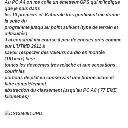
Au PC A4 on me colle un émetteur GPS qui m’indique
que je suis dans
les 10 premiers et Kaburaki très gentiment me donne
la suite du
programme jusqu’au point suivant (type de terrain et
difficultés)
J’ai construit ma course à peu de choses près comme
sur L’UTMB 2011 à
savoir respecter des valeurs cardio en montée
(161max) faire
toutes les descentes tres relaché et aux sensations ,
courir les
portions de plat en conservant une bonne allure et
faire complètement
abstraction du classement jusqu’au PC A8 ( 77 EME
kilometres)