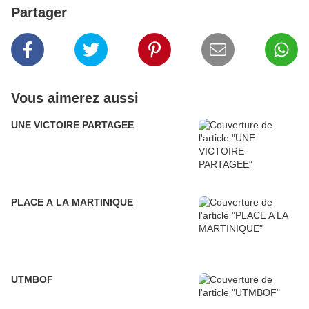
Partager
Vous aimerez aussi
UNE VICTOIRE PARTAGEE
PLACE A LA MARTINIQUE
UTMBOF