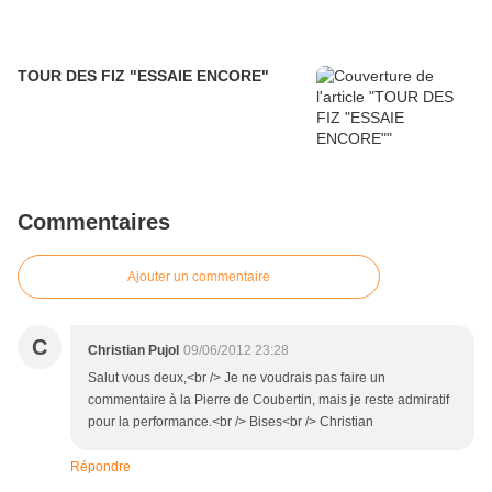
TOUR DES FIZ "ESSAIE ENCORE"
Commentaires
Ajouter un commentaire
C
Christian Pujol
09/06/2012 23:28
Salut vous deux,<br /> Je ne voudrais pas faire un
commentaire à la Pierre de Coubertin, mais je reste admiratif
pour la performance.<br /> Bises<br /> Christian
Répondre