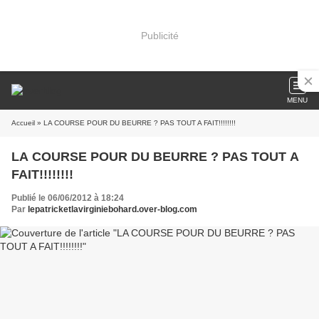
Publicité
MENU
Accueil
» LA COURSE POUR DU BEURRE ? PAS TOUT A FAIT!!!!!!!!
LA COURSE POUR DU BEURRE ? PAS TOUT A
FAIT!!!!!!!!
Publié le 06/06/2012 à 18:24
Par
lepatricketlavirginiebohard.over-blog.com