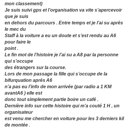
mon classement)
Je suis suivi gps et l’organisation va vite s’apercevoir
que je suis
en dehors du parcours . Entre temps et je l’ai su après
le mec du
Staff à la voiture a eu un doute et s’est rendu au A6
pour faire le
point .
Le fin mot de l’histoire je l’ai su a A8 par la personne
qui s’occupe
des étrangers sur la course.
Lors de mon passage la fille qui s’occupe de la
bifurquation après A6
n’a pas eu l’info de mon arrivée (par radio a 1 KM
avantA6 ) elle est
donc tout simplement partie boire un café .
Dernière info sur cette histoire qui m’a couté 1 H , un
organisateur
est venu me chercher en voiture pour les 3 derniers kil
de montée .