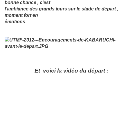
bonne chance , c’est
l’ambiance des grands jours sur le stade de départ ,
moment fort en
émotions.
Et voici la vidéo du départ :