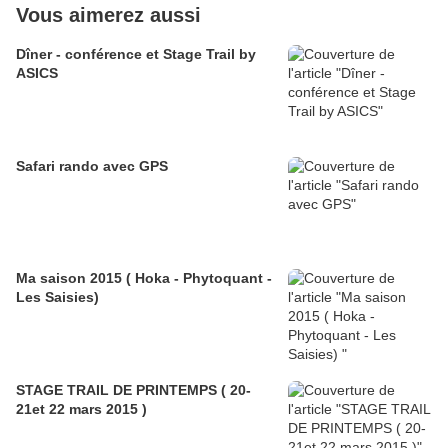
Vous aimerez aussi
Dîner - conférence et Stage Trail by
ASICS
Safari rando avec GPS
Ma saison 2015 ( Hoka - Phytoquant -
Les Saisies)
STAGE TRAIL DE PRINTEMPS ( 20-
21et 22 mars 2015 )