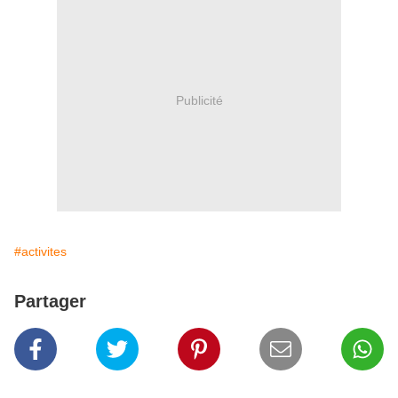
Publicité
#activites
Partager