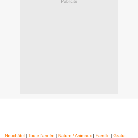
Publicité
Neuchâtel
|
Toute l'année
|
Nature / Animaux
|
Famille
|
Gratuit