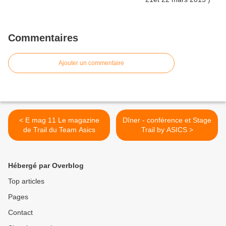
Commentaires
Ajouter un commentaire
< E mag 11 Le magazine
Dîner - conférence et Stage
de Trail du Team Asics
Trail by ASICS >
Hébergé par Overblog
Top articles
Pages
Contact