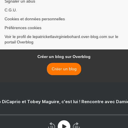
Signaler un abus
C.G.U.
Cookies et données personnelles
Préférences cookies
Voir le profil de lepatricketlavirginiebohard.over-blog.com sur le
portail Overblog
Créer un blog sur Overblog
Créer un blog
 DiCaprio et Tobey Maguire, c'est lui ! Rencontre avec Dam