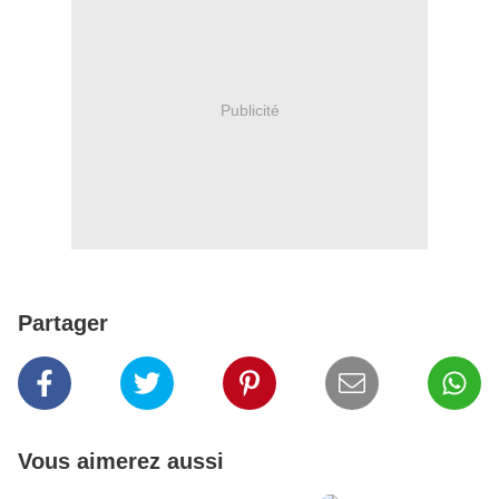
Publicité
Partager
Vous aimerez aussi