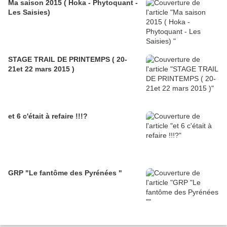
Ma saison 2015 ( Hoka - Phytoquant -
Les Saisies)
STAGE TRAIL DE PRINTEMPS ( 20-
21et 22 mars 2015 )
et 6 c'était à refaire !!!?
GRP "Le fantôme des Pyrénées "