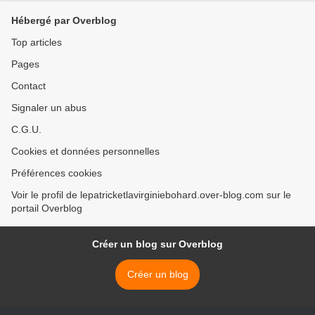
Hébergé par Overblog
Top articles
Pages
Contact
Signaler un abus
C.G.U.
Cookies et données personnelles
Préférences cookies
Voir le profil de lepatricketlavirginiebohard.over-blog.com sur le
portail Overblog
Créer un blog sur Overblog
Créer un blog